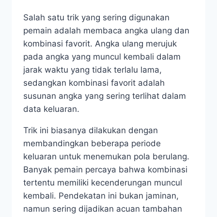
Salah satu trik yang sering digunakan
pemain adalah membaca angka ulang dan
kombinasi favorit. Angka ulang merujuk
pada angka yang muncul kembali dalam
jarak waktu yang tidak terlalu lama,
sedangkan kombinasi favorit adalah
susunan angka yang sering terlihat dalam
data keluaran.
Trik ini biasanya dilakukan dengan
membandingkan beberapa periode
keluaran untuk menemukan pola berulang.
Banyak pemain percaya bahwa kombinasi
tertentu memiliki kecenderungan muncul
kembali. Pendekatan ini bukan jaminan,
namun sering dijadikan acuan tambahan