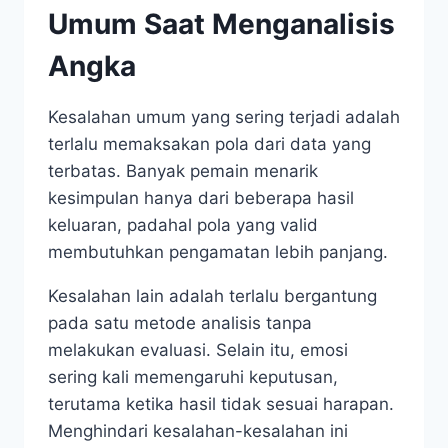
Umum Saat Menganalisis
Angka
Kesalahan umum yang sering terjadi adalah
terlalu memaksakan pola dari data yang
terbatas. Banyak pemain menarik
kesimpulan hanya dari beberapa hasil
keluaran, padahal pola yang valid
membutuhkan pengamatan lebih panjang.
Kesalahan lain adalah terlalu bergantung
pada satu metode analisis tanpa
melakukan evaluasi. Selain itu, emosi
sering kali memengaruhi keputusan,
terutama ketika hasil tidak sesuai harapan.
Menghindari kesalahan-kesalahan ini