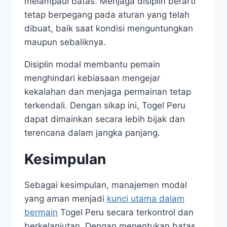
melampaui batas. Menjaga disiplin berarti
tetap berpegang pada aturan yang telah
dibuat, baik saat kondisi menguntungkan
maupun sebaliknya.
Disiplin modal membantu pemain
menghindari kebiasaan mengejar
kekalahan dan menjaga permainan tetap
terkendali. Dengan sikap ini, Togel Peru
dapat dimainkan secara lebih bijak dan
terencana dalam jangka panjang.
Kesimpulan
Sebagai kesimpulan, manajemen modal
yang aman menjadi
kunci utama dalam
bermain
Togel Peru secara terkontrol dan
berkelanjutan. Dengan menentukan batas