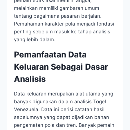
pemain tidak asal memilih angka,
melainkan memiliki gambaran umum
tentang bagaimana pasaran berjalan.
Pemahaman karakter pola menjadi fondasi
penting sebelum masuk ke tahap analisis
yang lebih dalam.
Pemanfaatan Data
Keluaran Sebagai Dasar
Analisis
Data keluaran merupakan alat utama yang
banyak digunakan dalam analisis Togel
Venezuela. Data ini berisi catatan hasil
sebelumnya yang dapat dijadikan bahan
pengamatan pola dan tren. Banyak pemain