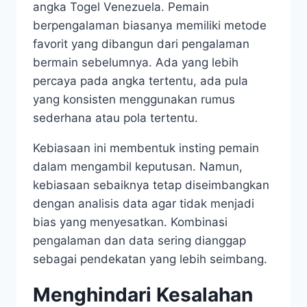
angka Togel Venezuela. Pemain
berpengalaman biasanya memiliki metode
favorit yang dibangun dari pengalaman
bermain sebelumnya. Ada yang lebih
percaya pada angka tertentu, ada pula
yang konsisten menggunakan rumus
sederhana atau pola tertentu.
Kebiasaan ini membentuk insting pemain
dalam mengambil keputusan. Namun,
kebiasaan sebaiknya tetap diseimbangkan
dengan analisis data agar tidak menjadi
bias yang menyesatkan. Kombinasi
pengalaman dan data sering dianggap
sebagai pendekatan yang lebih seimbang.
Menghindari Kesalahan