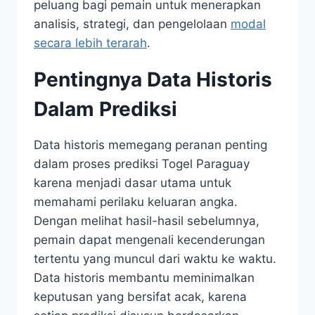
peluang bagi pemain untuk menerapkan
analisis, strategi, dan pengelolaan
modal
secara lebih terarah
.
Pentingnya Data Historis
Dalam Prediksi
Data historis memegang peranan penting
dalam proses prediksi Togel Paraguay
karena menjadi dasar utama untuk
memahami perilaku keluaran angka.
Dengan melihat hasil-hasil sebelumnya,
pemain dapat mengenali kecenderungan
tertentu yang muncul dari waktu ke waktu.
Data historis membantu meminimalkan
keputusan yang bersifat acak, karena