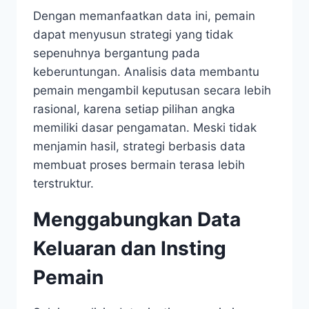
Dengan memanfaatkan data ini, pemain
dapat menyusun strategi yang tidak
sepenuhnya bergantung pada
keberuntungan. Analisis data membantu
pemain mengambil keputusan secara lebih
rasional, karena setiap pilihan angka
memiliki dasar pengamatan. Meski tidak
menjamin hasil, strategi berbasis data
membuat proses bermain terasa lebih
terstruktur.
Menggabungkan Data
Keluaran dan Insting
Pemain