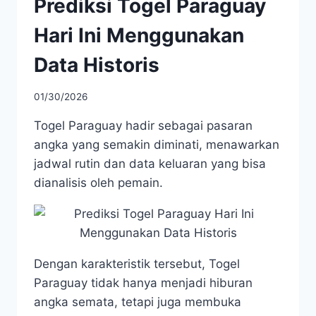
Prediksi Togel Paraguay
Hari Ini Menggunakan
Data Historis
01/30/2026
Togel Paraguay hadir sebagai pasaran
angka yang semakin diminati, menawarkan
jadwal rutin dan data keluaran yang bisa
dianalisis oleh pemain.
Dengan karakteristik tersebut, Togel
Paraguay tidak hanya menjadi hiburan
angka semata, tetapi juga membuka