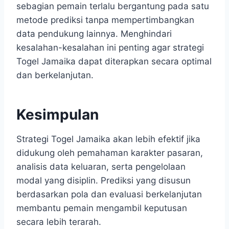
sebagian pemain terlalu bergantung pada satu
metode prediksi tanpa mempertimbangkan
data pendukung lainnya. Menghindari
kesalahan-kesalahan ini penting agar strategi
Togel Jamaika dapat diterapkan secara optimal
dan berkelanjutan.
Kesimpulan
Strategi Togel Jamaika akan lebih efektif jika
didukung oleh pemahaman karakter pasaran,
analisis data keluaran, serta pengelolaan
modal yang disiplin. Prediksi yang disusun
berdasarkan pola dan evaluasi berkelanjutan
membantu pemain mengambil keputusan
secara lebih terarah.