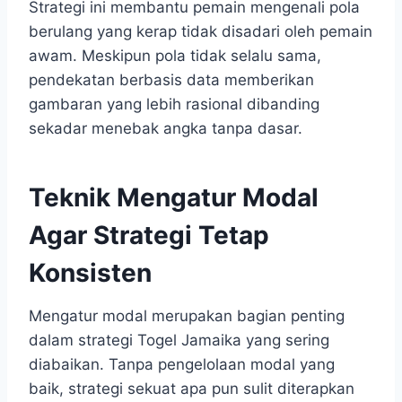
Strategi ini membantu pemain mengenali pola
berulang yang kerap tidak disadari oleh pemain
awam. Meskipun pola tidak selalu sama,
pendekatan berbasis data memberikan
gambaran yang lebih rasional dibanding
sekadar menebak angka tanpa dasar.
Teknik Mengatur Modal
Agar Strategi Tetap
Konsisten
Mengatur modal merupakan bagian penting
dalam strategi Togel Jamaika yang sering
diabaikan. Tanpa pengelolaan modal yang
baik, strategi sekuat apa pun sulit diterapkan