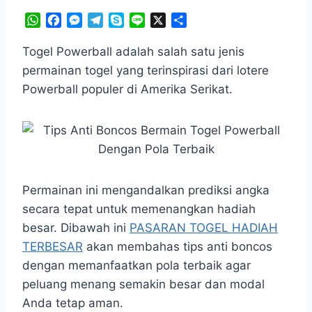
W
F
M
T
S
L
X
S
h
a
e
e
k
i
h
a
c
s
l
y
n
a
Togel Powerball adalah salah satu jenis
t
e
s
e
p
e
r
permainan togel yang terinspirasi dari lotere
s
b
e
g
e
e
Powerball populer di Amerika Serikat.
A
o
n
r
p
o
g
a
p
k
e
m
r
Permainan ini mengandalkan prediksi angka
secara tepat untuk memenangkan hadiah
besar. Dibawah ini
PASARAN TOGEL HADIAH
TERBESAR
akan membahas tips anti boncos
dengan memanfaatkan pola terbaik agar
peluang menang semakin besar dan modal
Anda tetap aman.