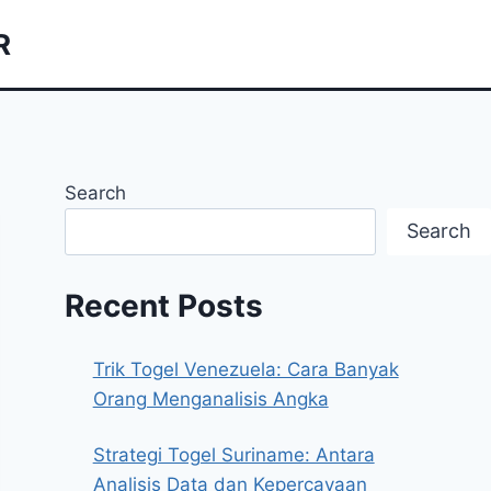
R
Search
Search
Recent Posts
Trik Togel Venezuela: Cara Banyak
Orang Menganalisis Angka
Strategi Togel Suriname: Antara
Analisis Data dan Kepercayaan