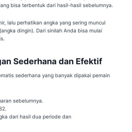
ang bisa terbentuk dari hasil-hasil sebelumnya.
ir, lalu perhatikan angka yang sering muncul
angka dingin). Dari sinilah Anda bisa mulai
s.
an Sederhana dan Efektif
ematis sederhana yang banyak dipakai pemain
luaran sebelumnya.
32.
gka dari hasil dua periode dan