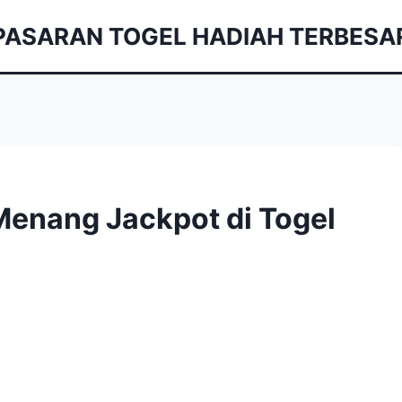
PASARAN TOGEL HADIAH TERBESA
Menang Jackpot di Togel