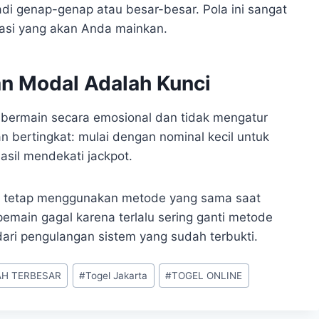
i genap-genap atau besar-besar. Pola ini sangat
nasi yang akan Anda mainkan.
an Modal Adalah Kunci
a bermain secara emosional dan tidak mengatur
 bertingkat: mulai dengan nominal kecil untuk
hasil mendekati jackpot.
n, tetap menggunakan metode yang sama saat
pemain gagal karena terlalu sering ganti metode
dari pengulangan sistem yang sudah terbukti.
AH TERBESAR
#
Togel Jakarta
#
TOGEL ONLINE