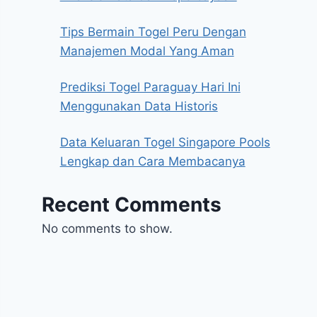
Tips Bermain Togel Peru Dengan
Manajemen Modal Yang Aman
Prediksi Togel Paraguay Hari Ini
Menggunakan Data Historis
Data Keluaran Togel Singapore Pools
Lengkap dan Cara Membacanya
Recent Comments
No comments to show.