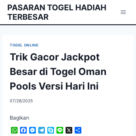
Skip
PASARAN TOGEL HADIAH
to
TERBESAR
content
TOGEL ONLINE
Trik Gacor Jackpot
Besar di Togel Oman
Pools Versi Hari Ini
07/28/2025
Bagikan
W
F
M
T
S
L
X
S