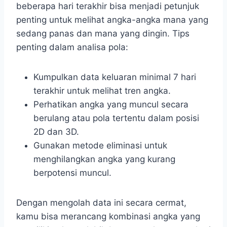
beberapa hari terakhir bisa menjadi petunjuk
penting untuk melihat angka-angka mana yang
sedang panas dan mana yang dingin. Tips
penting dalam analisa pola:
Kumpulkan data keluaran minimal 7 hari
terakhir untuk melihat tren angka.
Perhatikan angka yang muncul secara
berulang atau pola tertentu dalam posisi
2D dan 3D.
Gunakan metode eliminasi untuk
menghilangkan angka yang kurang
berpotensi muncul.
Dengan mengolah data ini secara cermat,
kamu bisa merancang kombinasi angka yang