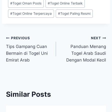
#
Togel Oman Pools
#
Togel Online Terbaik
#
Togel Online Terpercaya
#
Togel Paling Resmi
Post
PREVIOUS
NEXT
Tips Gampang Cuan
Panduan Menang
navigation
Bermain di Togel Uni
Togel Arab Saudi
Emirat Arab
Dengan Modal Kecil
Similar Posts