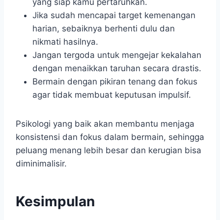
yang siap kamu pertaruhkan.
Jika sudah mencapai target kemenangan
harian, sebaiknya berhenti dulu dan
nikmati hasilnya.
Jangan tergoda untuk mengejar kekalahan
dengan menaikkan taruhan secara drastis.
Bermain dengan pikiran tenang dan fokus
agar tidak membuat keputusan impulsif.
Psikologi yang baik akan membantu menjaga
konsistensi dan fokus dalam bermain, sehingga
peluang menang lebih besar dan kerugian bisa
diminimalisir.
Kesimpulan