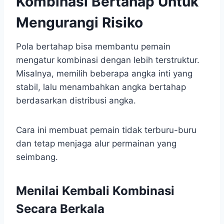
Kombinasi Bertahap Untuk
Mengurangi Risiko
Pola bertahap bisa membantu pemain
mengatur kombinasi dengan lebih terstruktur.
Misalnya, memilih beberapa angka inti yang
stabil, lalu menambahkan angka bertahap
berdasarkan distribusi angka.
Cara ini membuat pemain tidak terburu-buru
dan tetap menjaga alur permainan yang
seimbang.
Menilai Kembali Kombinasi
Secara Berkala