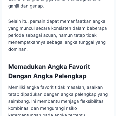
ganjil dan genap.
Selain itu, pemain dapat memanfaatkan angka
yang muncul secara konsisten dalam beberapa
periode sebagai acuan, namun tetap tidak
menempatkannya sebagai angka tunggal yang
dominan.
Memadukan Angka Favorit
Dengan Angka Pelengkap
Memiliki angka favorit tidak masalah, asalkan
tetap dipadukan dengan angka pelengkap yang
seimbang. Ini membantu menjaga fleksibilitas
kombinasi dan mengurangi risiko
ketergantungan pada angka tertentu.