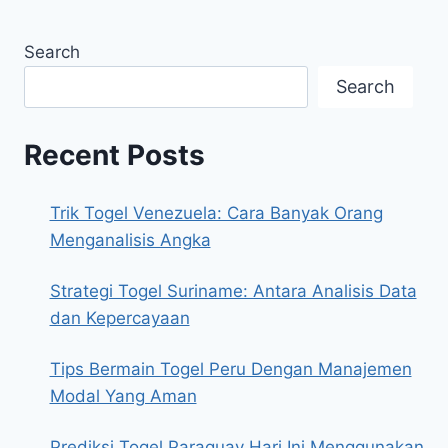
Search
Search
Recent Posts
Trik Togel Venezuela: Cara Banyak Orang
Menganalisis Angka
Strategi Togel Suriname: Antara Analisis Data
dan Kepercayaan
Tips Bermain Togel Peru Dengan Manajemen
Modal Yang Aman
Prediksi Togel Paraguay Hari Ini Menggunakan