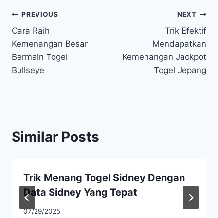
Post
PREVIOUS
NEXT
Cara Raih
Trik Efektif
navigation
Kemenangan Besar
Mendapatkan
Bermain Togel
Kemenangan Jackpot
Bullseye
Togel Jepang
Similar Posts
Trik Menang Togel Sidney Dengan
Data Sidney Yang Tepat
07/29/2025