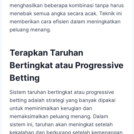
menghasilkan beberapa kombinasi tanpa harus
menebak semua angka secara acak. Teknik ini
memberikan cara efisien dalam meningkatkan
peluang menang.
Terapkan Taruhan
Bertingkat atau Progressive
Betting
Sistem taruhan bertingkat atau progressive
betting adalah strategi yang banyak dipakai
untuk meminimalkan kerugian dan
memaksimalkan peluang menang. Dalam
sistem ini, taruhan akan meningkat setelah
kekalahan dan berkurang setelah kemenangan.