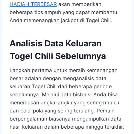
HADIAH TERBESAR
akan memberikan
beberapa tips ampuh yang dapat membantu
Anda memenangkan jackpot di Togel Chili.
Analisis Data Keluaran
Togel Chili Sebelumnya
Langkah pertama untuk meraih kemenangan
besar adalah dengan menganalisis data
keluaran Togel Chili dari beberapa periode
sebelumnya. Melalui data historis, Anda bisa
menemukan angka-angka yang sering muncul
dan pola-pola yang sering terulang. Pemain
berpengalaman biasanya mengumpulkan data
hasil keluaran dalam beberapa minggu terakhir.