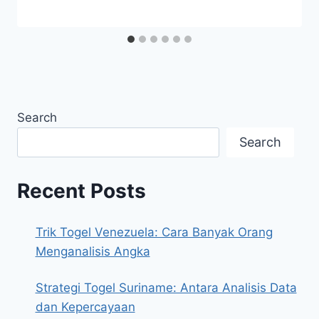
Search
Search
Recent Posts
Trik Togel Venezuela: Cara Banyak Orang
Menganalisis Angka
Strategi Togel Suriname: Antara Analisis Data
dan Kepercayaan