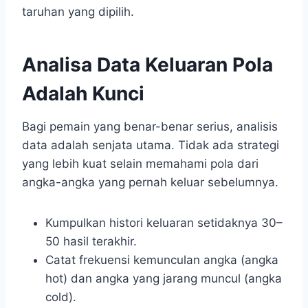
taruhan yang dipilih.
Analisa Data Keluaran Pola
Adalah Kunci
Bagi pemain yang benar-benar serius, analisis
data adalah senjata utama. Tidak ada strategi
yang lebih kuat selain memahami pola dari
angka-angka yang pernah keluar sebelumnya.
Kumpulkan histori keluaran setidaknya 30–
50 hasil terakhir.
Catat frekuensi kemunculan angka (angka
hot) dan angka yang jarang muncul (angka
cold).