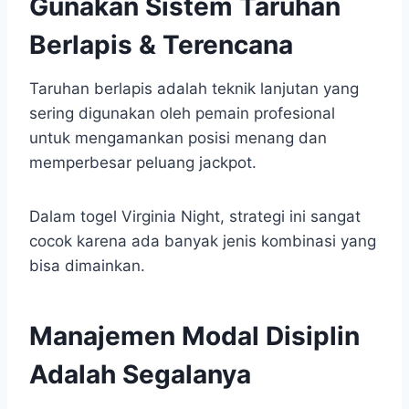
Gunakan Sistem Taruhan
Berlapis & Terencana
Taruhan berlapis adalah teknik lanjutan yang
sering digunakan oleh pemain profesional
untuk mengamankan posisi menang dan
memperbesar peluang jackpot.
Dalam togel Virginia Night, strategi ini sangat
cocok karena ada banyak jenis kombinasi yang
bisa dimainkan.
Manajemen Modal Disiplin
Adalah Segalanya