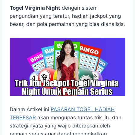
h
a
e
e
k
i
h
a
c
s
l
y
n
a
Togel Virginia Night
dengan sistem
t
e
s
e
p
e
r
pengundian yang teratur, hadiah jackpot yang
s
b
e
g
e
e
besar, dan pola permainan yang bisa dianalisis.
A
o
n
r
p
o
g
a
p
k
e
m
r
Dalam Artikel ini
PASARAN TOGEL HADIAH
TERBESAR
akan mengupas tuntas trik jitu dan
strategi nyata yang wajib diterapkan oleh
pemain serius agar dapat meningkatkan