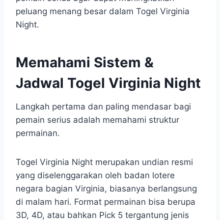
peluang menang besar dalam Togel Virginia
Night.
Memahami Sistem &
Jadwal Togel Virginia Night
Langkah pertama dan paling mendasar bagi
pemain serius adalah memahami struktur
permainan.
Togel Virginia Night merupakan undian resmi
yang diselenggarakan oleh badan lotere
negara bagian Virginia, biasanya berlangsung
di malam hari. Format permainan bisa berupa
3D, 4D, atau bahkan Pick 5 tergantung jenis