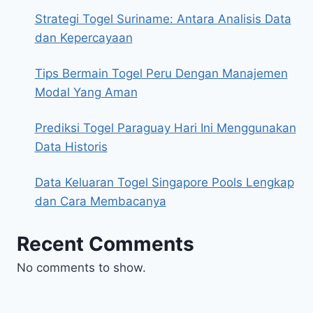
Strategi Togel Suriname: Antara Analisis Data
dan Kepercayaan
Tips Bermain Togel Peru Dengan Manajemen
Modal Yang Aman
Prediksi Togel Paraguay Hari Ini Menggunakan
Data Historis
Data Keluaran Togel Singapore Pools Lengkap
dan Cara Membacanya
Recent Comments
No comments to show.