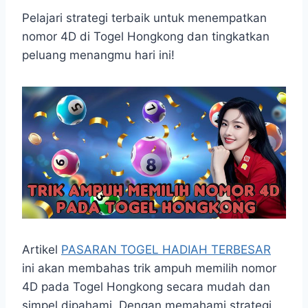
h
a
e
e
k
i
h
a
c
s
l
y
n
a
Pelajari strategi terbaik untuk menempatkan
t
e
s
e
p
e
r
nomor 4D di Togel Hongkong dan tingkatkan
s
b
e
g
e
e
peluang menangmu hari ini!
A
o
n
r
p
o
g
a
p
k
e
m
r
Artikel
PASARAN TOGEL HADIAH TERBESAR
ini akan membahas trik ampuh memilih nomor
4D pada Togel Hongkong secara mudah dan
simpel dipahami. Dengan memahami strategi