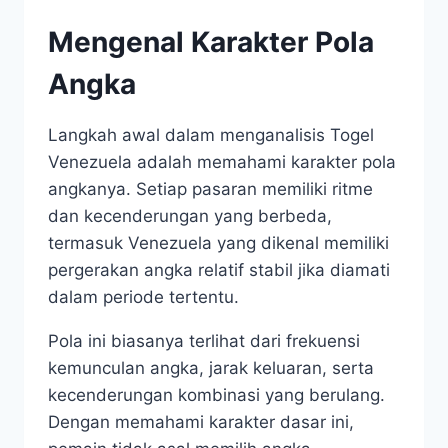
Mengenal Karakter Pola
Angka
Langkah awal dalam menganalisis Togel
Venezuela adalah memahami karakter pola
angkanya. Setiap pasaran memiliki ritme
dan kecenderungan yang berbeda,
termasuk Venezuela yang dikenal memiliki
pergerakan angka relatif stabil jika diamati
dalam periode tertentu.
Pola ini biasanya terlihat dari frekuensi
kemunculan angka, jarak keluaran, serta
kecenderungan kombinasi yang berulang.
Dengan memahami karakter dasar ini,