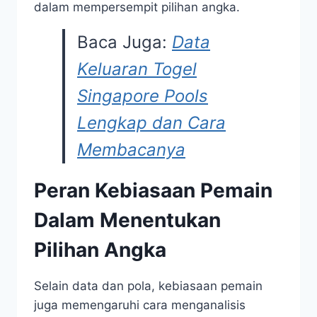
dalam mempersempit pilihan angka.
Baca Juga:
Data
Keluaran Togel
Singapore Pools
Lengkap dan Cara
Membacanya
Peran Kebiasaan Pemain
Dalam Menentukan
Pilihan Angka
Selain data dan pola, kebiasaan pemain
juga memengaruhi cara menganalisis