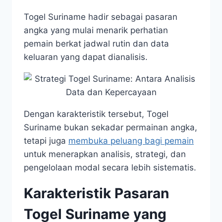
Togel Suriname hadir sebagai pasaran
angka yang mulai menarik perhatian
pemain berkat jadwal rutin dan data
keluaran yang dapat dianalisis.
Dengan karakteristik tersebut, Togel
Suriname bukan sekadar permainan angka,
tetapi juga
membuka peluang bagi pemain
untuk menerapkan analisis, strategi, dan
pengelolaan modal secara lebih sistematis.
Karakteristik Pasaran
Togel Suriname yang