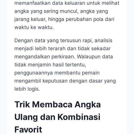
memanfaatkan data keluaran untuk melihat
angka yang sering muncul, angka yang
jarang keluar, hingga perubahan pola dari
waktu ke waktu.
Dengan data yang tersusun rapi, analisis
menjadi lebih terarah dan tidak sekadar
mengandalkan perkiraan. Walaupun data
tidak menjamin hasil tertentu,
penggunaannya membantu pemain
mengambil keputusan dengan dasar yang
lebih logis.
Trik Membaca Angka
Ulang dan Kombinasi
Favorit