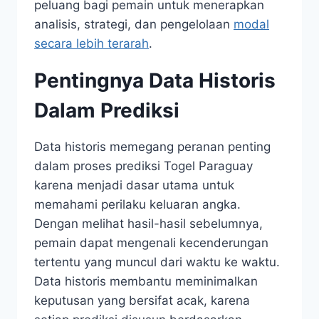
peluang bagi pemain untuk menerapkan
analisis, strategi, dan pengelolaan
modal
secara lebih terarah
.
Pentingnya Data Historis
Dalam Prediksi
Data historis memegang peranan penting
dalam proses prediksi Togel Paraguay
karena menjadi dasar utama untuk
memahami perilaku keluaran angka.
Dengan melihat hasil-hasil sebelumnya,
pemain dapat mengenali kecenderungan
tertentu yang muncul dari waktu ke waktu.
Data historis membantu meminimalkan
keputusan yang bersifat acak, karena