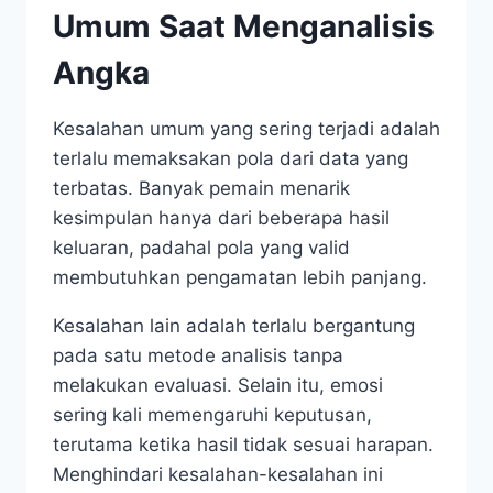
Umum Saat Menganalisis
Angka
Kesalahan umum yang sering terjadi adalah
terlalu memaksakan pola dari data yang
terbatas. Banyak pemain menarik
kesimpulan hanya dari beberapa hasil
keluaran, padahal pola yang valid
membutuhkan pengamatan lebih panjang.
Kesalahan lain adalah terlalu bergantung
pada satu metode analisis tanpa
melakukan evaluasi. Selain itu, emosi
sering kali memengaruhi keputusan,
terutama ketika hasil tidak sesuai harapan.
Menghindari kesalahan-kesalahan ini