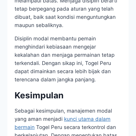
melampaui batas. Menjaga disiplin berarti
tetap berpegang pada aturan yang telah
dibuat, baik saat kondisi menguntungkan
maupun sebaliknya.
Disiplin modal membantu pemain
menghindari kebiasaan mengejar
kekalahan dan menjaga permainan tetap
terkendali. Dengan sikap ini, Togel Peru
dapat dimainkan secara lebih bijak dan
terencana dalam jangka panjang.
Kesimpulan
Sebagai kesimpulan, manajemen modal
yang aman menjadi
kunci utama dalam
bermain
Togel Peru secara terkontrol dan
berkelanjutan. Dengan menentukan batas