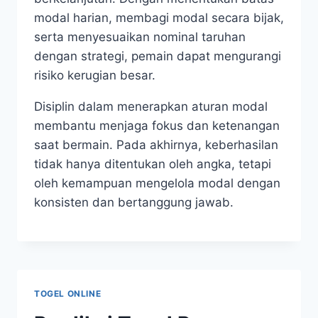
modal harian, membagi modal secara bijak,
serta menyesuaikan nominal taruhan
dengan strategi, pemain dapat mengurangi
risiko kerugian besar.
Disiplin dalam menerapkan aturan modal
membantu menjaga fokus dan ketenangan
saat bermain. Pada akhirnya, keberhasilan
tidak hanya ditentukan oleh angka, tetapi
oleh kemampuan mengelola modal dengan
konsisten dan bertanggung jawab.
TOGEL ONLINE