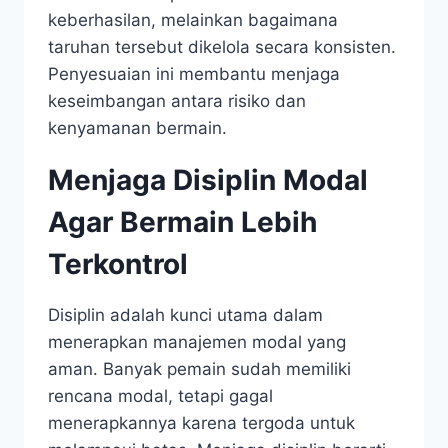
keberhasilan, melainkan bagaimana
taruhan tersebut dikelola secara konsisten.
Penyesuaian ini membantu menjaga
keseimbangan antara risiko dan
kenyamanan bermain.
Menjaga Disiplin Modal
Agar Bermain Lebih
Terkontrol
Disiplin adalah kunci utama dalam
menerapkan manajemen modal yang
aman. Banyak pemain sudah memiliki
rencana modal, tetapi gagal
menerapkannya karena tergoda untuk