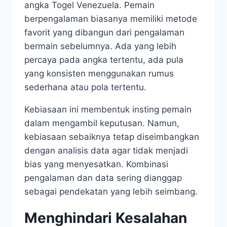
angka Togel Venezuela. Pemain
berpengalaman biasanya memiliki metode
favorit yang dibangun dari pengalaman
bermain sebelumnya. Ada yang lebih
percaya pada angka tertentu, ada pula
yang konsisten menggunakan rumus
sederhana atau pola tertentu.
Kebiasaan ini membentuk insting pemain
dalam mengambil keputusan. Namun,
kebiasaan sebaiknya tetap diseimbangkan
dengan analisis data agar tidak menjadi
bias yang menyesatkan. Kombinasi
pengalaman dan data sering dianggap
sebagai pendekatan yang lebih seimbang.
Menghindari Kesalahan