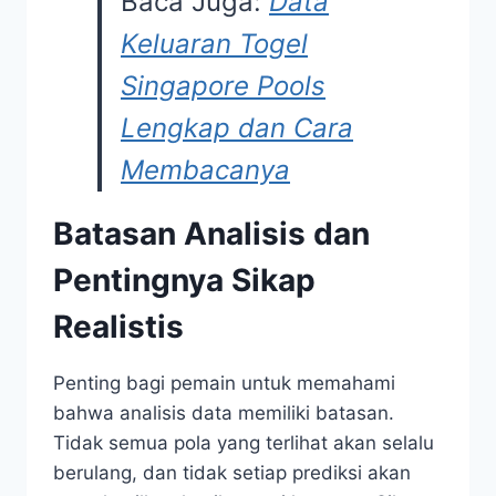
Baca Juga:
Data
Keluaran Togel
Singapore Pools
Lengkap dan Cara
Membacanya
Batasan Analisis dan
Pentingnya Sikap
Realistis
Penting bagi pemain untuk memahami
bahwa analisis data memiliki batasan.
Tidak semua pola yang terlihat akan selalu
berulang, dan tidak setiap prediksi akan