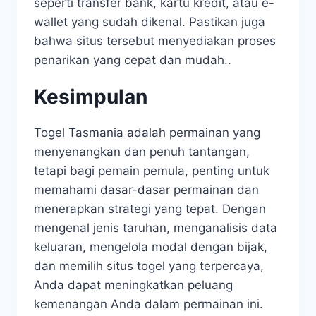
seperti transfer bank, kartu kredit, atau e-
wallet yang sudah dikenal. Pastikan juga
bahwa situs tersebut menyediakan proses
penarikan yang cepat dan mudah..
Kesimpulan
Togel Tasmania adalah permainan yang
menyenangkan dan penuh tantangan,
tetapi bagi pemain pemula, penting untuk
memahami dasar-dasar permainan dan
menerapkan strategi yang tepat. Dengan
mengenal jenis taruhan, menganalisis data
keluaran, mengelola modal dengan bijak,
dan memilih situs togel yang terpercaya,
Anda dapat meningkatkan peluang
kemenangan Anda dalam permainan ini.