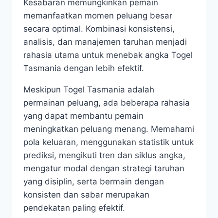
Kesabaran memungkinkan pemain
memanfaatkan momen peluang besar
secara optimal. Kombinasi konsistensi,
analisis, dan manajemen taruhan menjadi
rahasia utama untuk menebak angka Togel
Tasmania dengan lebih efektif.
Meskipun Togel Tasmania adalah
permainan peluang, ada beberapa rahasia
yang dapat membantu pemain
meningkatkan peluang menang. Memahami
pola keluaran, menggunakan statistik untuk
prediksi, mengikuti tren dan siklus angka,
mengatur modal dengan strategi taruhan
yang disiplin, serta bermain dengan
konsisten dan sabar merupakan
pendekatan paling efektif.