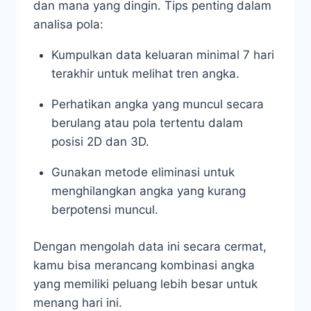
dan mana yang dingin. Tips penting dalam
analisa pola:
Kumpulkan data keluaran minimal 7 hari
terakhir untuk melihat tren angka.
Perhatikan angka yang muncul secara
berulang atau pola tertentu dalam
posisi 2D dan 3D.
Gunakan metode eliminasi untuk
menghilangkan angka yang kurang
berpotensi muncul.
Dengan mengolah data ini secara cermat,
kamu bisa merancang kombinasi angka
yang memiliki peluang lebih besar untuk
menang hari ini.