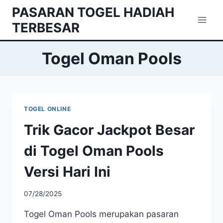
Skip
PASARAN TOGEL HADIAH
to
TERBESAR
content
Togel Oman Pools
TOGEL ONLINE
Trik Gacor Jackpot Besar
di Togel Oman Pools
Versi Hari Ini
07/28/2025
Togel Oman Pools merupakan pasaran