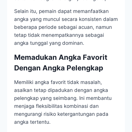
Selain itu, pemain dapat memanfaatkan
angka yang muncul secara konsisten dalam
beberapa periode sebagai acuan, namun
tetap tidak menempatkannya sebagai
angka tunggal yang dominan.
Memadukan Angka Favorit
Dengan Angka Pelengkap
Memiliki angka favorit tidak masalah,
asalkan tetap dipadukan dengan angka
pelengkap yang seimbang. Ini membantu
menjaga fleksibilitas kombinasi dan
mengurangi risiko ketergantungan pada
angka tertentu.