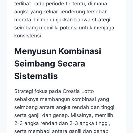
terlihat pada periode tertentu, di mana
angka yang keluar cenderung tersebar
merata. Ini menunjukkan bahwa strategi
seimbang memiliki potensi untuk menjaga
konsistensi.
Menyusun Kombinasi
Seimbang Secara
Sistematis
Strategi fokus pada Croatia Lotto
sebaiknya membangun kombinasi yang
seimbang antara angka rendah dan tinggi,
serta ganjil dan genap. Misalnya, memilih
2-3 angka rendah dan 2-3 angka tinggi,
serta membagi antara ganjil dan genap.