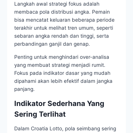
Langkah awal strategi fokus adalah
membaca pola distribusi angka. Pemain
bisa mencatat keluaran beberapa periode
terakhir untuk melihat tren umum, seperti
sebaran angka rendah dan tinggi, serta
perbandingan ganjil dan genap.
Penting untuk menghindari over-analisa
yang membuat strategi menjadi rumit.
Fokus pada indikator dasar yang mudah
dipahami akan lebih efektif dalam jangka
panjang.
Indikator Sederhana Yang
Sering Terlihat
Dalam Croatia Lotto, pola seimbang sering