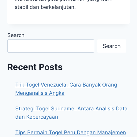
stabil dan berkelanjutan.
Search
Search
Recent Posts
Trik Togel Venezuela: Cara Banyak Orang
Menganalisis Angka
Strategi Togel Suriname: Antara Analisis Data
dan Kepercayaan
Tips Bermain Togel Peru Dengan Manajemen