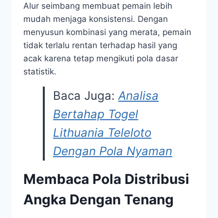
Alur seimbang membuat pemain lebih
mudah menjaga konsistensi. Dengan
menyusun kombinasi yang merata, pemain
tidak terlalu rentan terhadap hasil yang
acak karena tetap mengikuti pola dasar
statistik.
Baca Juga:
Analisa
Bertahap Togel
Lithuania Teleloto
Dengan Pola Nyaman
Membaca Pola Distribusi
Angka Dengan Tenang