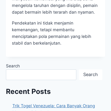
mengelola taruhan dengan disiplin, pemain
dapat bermain lebih terarah dan nyaman.
Pendekatan ini tidak menjamin
kemenangan, tetapi membantu
menciptakan pola permainan yang lebih
stabil dan berkelanjutan.
Search
Search
Recent Posts
Trik Togel Venezuela: Cara Banyak Orang