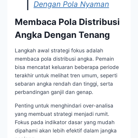
Dengan Pola Nyaman
Membaca Pola Distribusi
Angka Dengan Tenang
Langkah awal strategi fokus adalah
membaca pola distribusi angka. Pemain
bisa mencatat keluaran beberapa periode
terakhir untuk melihat tren umum, seperti
sebaran angka rendah dan tinggi, serta
perbandingan ganjil dan genap.
Penting untuk menghindari over-analisa
yang membuat strategi menjadi rumit.
Fokus pada indikator dasar yang mudah
dipahami akan lebih efektif dalam jangka