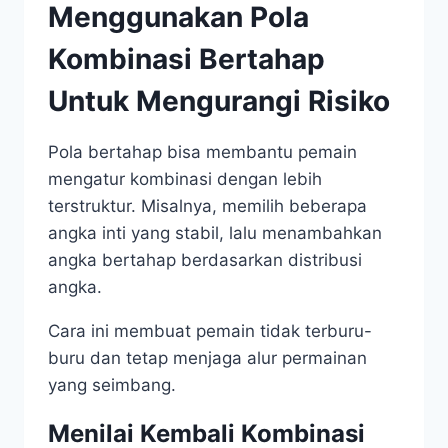
Menggunakan Pola
Kombinasi Bertahap
Untuk Mengurangi Risiko
Pola bertahap bisa membantu pemain
mengatur kombinasi dengan lebih
terstruktur. Misalnya, memilih beberapa
angka inti yang stabil, lalu menambahkan
angka bertahap berdasarkan distribusi
angka.
Cara ini membuat pemain tidak terburu-
buru dan tetap menjaga alur permainan
yang seimbang.
Menilai Kembali Kombinasi