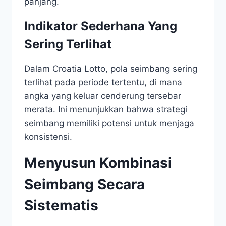
panjang.
Indikator Sederhana Yang
Sering Terlihat
Dalam Croatia Lotto, pola seimbang sering
terlihat pada periode tertentu, di mana
angka yang keluar cenderung tersebar
merata. Ini menunjukkan bahwa strategi
seimbang memiliki potensi untuk menjaga
konsistensi.
Menyusun Kombinasi
Seimbang Secara
Sistematis