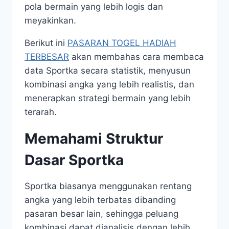
pola bermain yang lebih logis dan
meyakinkan.
Berikut ini
PASARAN TOGEL HADIAH
TERBESAR
akan membahas cara membaca
data Sportka secara statistik, menyusun
kombinasi angka yang lebih realistis, dan
menerapkan strategi bermain yang lebih
terarah.
Memahami Struktur
Dasar Sportka
Sportka biasanya menggunakan rentang
angka yang lebih terbatas dibanding
pasaran besar lain, sehingga peluang
kombinasi dapat dianalisis dengan lebih