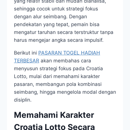
yang relatif stabil dan mudah dianalisa,
sehingga cocok untuk strategi fokus
dengan alur seimbang. Dengan
pendekatan yang tepat, pemain bisa
mengatur taruhan secara terstruktur tanpa
harus mengejar angka secara impulsif.
Berikut ini
PASARAN TOGEL HADIAH
TERBESAR
akan membahas cara
menyusun strategi fokus pada Croatia
Lotto, mulai dari memahami karakter
pasaran, membangun pola kombinasi
seimbang, hingga mengelola modal dengan
disiplin.
Memahami Karakter
Croatia Lotto Secara