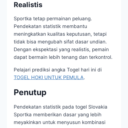
Realistis
Sportka tetap permainan peluang.
Pendekatan statistik membantu
meningkatkan kualitas keputusan, tetapi
tidak bisa mengubah sifat dasar undian.
Dengan ekspektasi yang realistis, pemain
dapat bermain lebih tenang dan terkontrol.
Pelajari prediksi angka Togel hari ini di
TOGEL HOKI UNTUK PEMULA
.
Penutup
Pendekatan statistik pada togel Slovakia
Sportka memberikan dasar yang lebih
meyakinkan untuk menyusun kombinasi