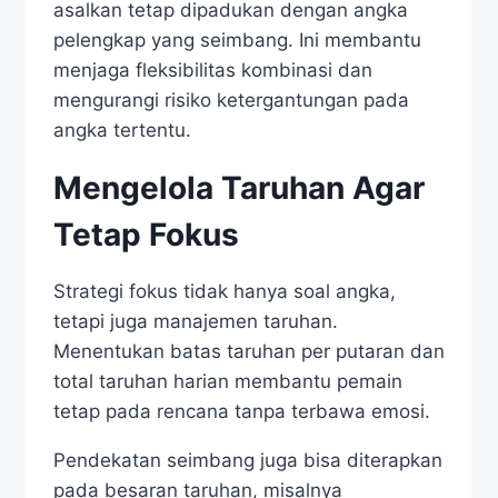
asalkan tetap dipadukan dengan angka
pelengkap yang seimbang. Ini membantu
menjaga fleksibilitas kombinasi dan
mengurangi risiko ketergantungan pada
angka tertentu.
Mengelola Taruhan Agar
Tetap Fokus
Strategi fokus tidak hanya soal angka,
tetapi juga manajemen taruhan.
Menentukan batas taruhan per putaran dan
total taruhan harian membantu pemain
tetap pada rencana tanpa terbawa emosi.
Pendekatan seimbang juga bisa diterapkan
pada besaran taruhan, misalnya