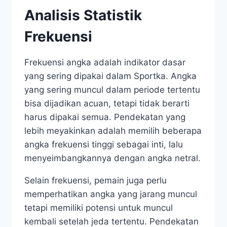
Analisis Statistik
Frekuensi
Frekuensi angka adalah indikator dasar
yang sering dipakai dalam Sportka. Angka
yang sering muncul dalam periode tertentu
bisa dijadikan acuan, tetapi tidak berarti
harus dipakai semua. Pendekatan yang
lebih meyakinkan adalah memilih beberapa
angka frekuensi tinggi sebagai inti, lalu
menyeimbangkannya dengan angka netral.
Selain frekuensi, pemain juga perlu
memperhatikan angka yang jarang muncul
tetapi memiliki potensi untuk muncul
kembali setelah jeda tertentu. Pendekatan