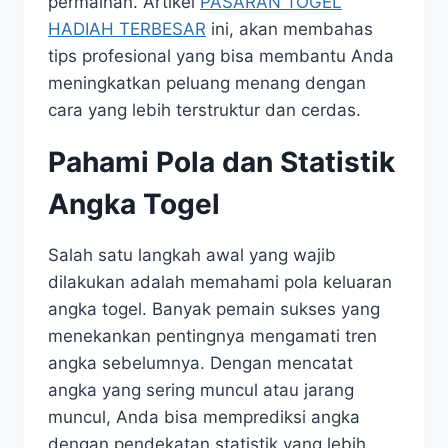
permainan. Artikel
PASARAN TOGEL
HADIAH TERBESAR
ini, akan membahas
tips profesional yang bisa membantu Anda
meningkatkan peluang menang dengan
cara yang lebih terstruktur dan cerdas.
Pahami Pola dan Statistik
Angka Togel
Salah satu langkah awal yang wajib
dilakukan adalah memahami pola keluaran
angka togel. Banyak pemain sukses yang
menekankan pentingnya mengamati tren
angka sebelumnya. Dengan mencatat
angka yang sering muncul atau jarang
muncul, Anda bisa memprediksi angka
dengan pendekatan statistik yang lebih