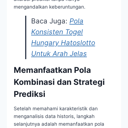
mengandalkan keberuntungan.
Baca Juga:
Pola
Konsisten Togel
Hungary Hatoslotto
Untuk Arah Jelas
Memanfaatkan Pola
Kombinasi dan Strategi
Prediksi
Setelah memahami karakteristik dan
menganalisis data historis, langkah
selanjutnya adalah memanfaatkan pola