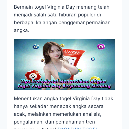
Bermain togel Virginia Day memang telah
menjadi salah satu hiburan populer di
berbagai kalangan penggemar permainan
angka.
Menentukan angka togel Virginia Day tidak
hanya sekadar menebak angka secara
acak, melainkan memerlukan analisis,
pengalaman, dan pemahaman tren