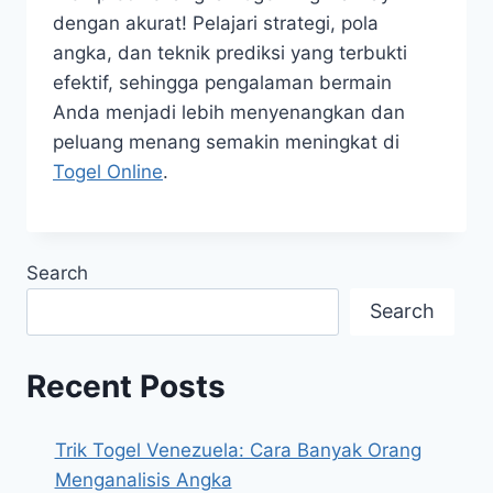
dengan akurat! Pelajari strategi, pola
angka, dan teknik prediksi yang terbukti
efektif, sehingga pengalaman bermain
Anda menjadi lebih menyenangkan dan
peluang menang semakin meningkat di
Togel Online
.
Search
Search
Recent Posts
Trik Togel Venezuela: Cara Banyak Orang
Menganalisis Angka