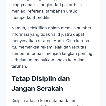
hingga analisis angka dari pakar bisa
menjadi referensi tambahan untuk
memperkuat prediksi.
Namun, selektiflah dalam memilih sumber.
Informasi yang tidak valid justru dapat
menyesatkan strategi Anda. Oleh karena
itu, memeriksa rekam jejak dan reputasi
sumber informasi menjadi langkah penting
sebelum memasukkan angka ke dalam
taruhan.
Tetap Disiplin dan
Jangan Serakah
Disiplin adalah kunci utama dalam