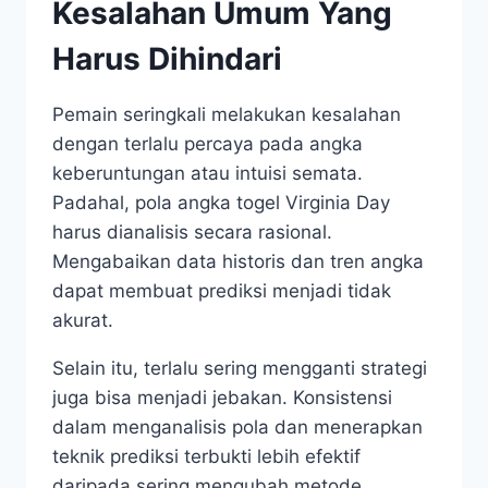
Kesalahan Umum Yang
Harus Dihindari
Pemain seringkali melakukan kesalahan
dengan terlalu percaya pada angka
keberuntungan atau intuisi semata.
Padahal, pola angka togel Virginia Day
harus dianalisis secara rasional.
Mengabaikan data historis dan tren angka
dapat membuat prediksi menjadi tidak
akurat.
Selain itu, terlalu sering mengganti strategi
juga bisa menjadi jebakan. Konsistensi
dalam menganalisis pola dan menerapkan
teknik prediksi terbukti lebih efektif
daripada sering mengubah metode.