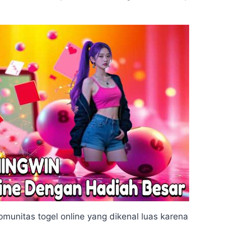
unitas togel online yang dikenal luas karena