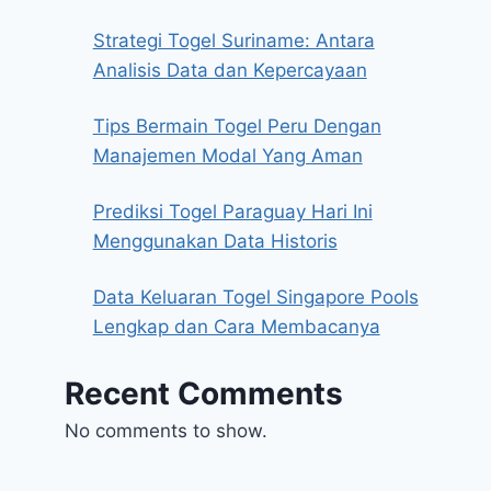
Strategi Togel Suriname: Antara
Analisis Data dan Kepercayaan
Tips Bermain Togel Peru Dengan
Manajemen Modal Yang Aman
Prediksi Togel Paraguay Hari Ini
Menggunakan Data Historis
Data Keluaran Togel Singapore Pools
Lengkap dan Cara Membacanya
Recent Comments
No comments to show.