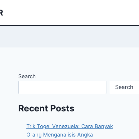
R
Search
Search
Recent Posts
Trik Togel Venezuela: Cara Banyak
Orang Menganalisis Angka