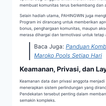
membuat komunitas terus berkembang dan ak
Selain hadiah utama, PAHINGWIN juga mengha
Program ini dirancang untuk memberikan apres
bonus, penghargaan komunitas, maupun akses
merasa dihargai dan termotivasi untuk tetap a
Baca Juga:
Panduan Kombi
Maroko Pools Setiap Hari
Keamanan, Privasi, dan L
Keamanan data dan privasi anggota menjadi p
menerapkan sistem perlindungan yang diranc
Pendekatan tersebut penting dalam membangu
semakin kompleks.