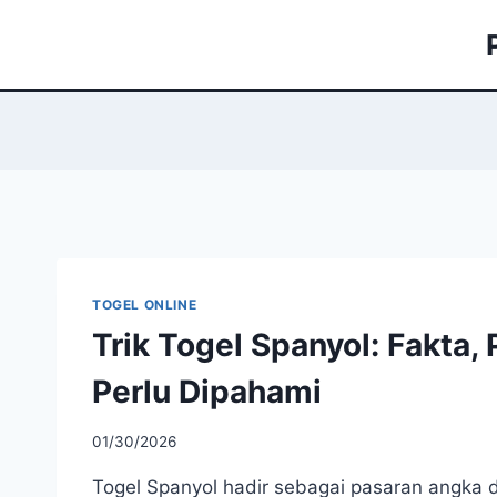
Skip
to
content
TOGEL ONLINE
Trik Togel Spanyol: Fakta,
Perlu Dipahami
01/30/2026
Togel Spanyol hadir sebagai pasaran angka 