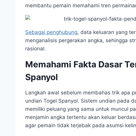
membantu pemain memahami tren permainan s
Sebagai penghubung
, data keluaran yang t
menganalisis pergerakan angka, sehingga str
rasional.
Memahami Fakta Dasar Ten
Spanyol
Langkah awal sebelum membahas trik apa p
undian Togel Spanyol. Sistem undian pada da
memiliki peluang yang sama untuk muncul pa
menjamin angka tertentu akan keluar berdas
agar pemain tidak terjebak pada asumsi keliru