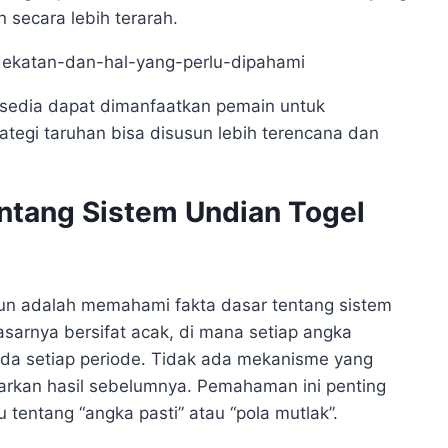
ecara lebih terarah.
ersedia dapat dimanfaatkan pemain untuk
ategi taruhan bisa disusun lebih terencana dan
tang Sistem Undian Togel
un adalah memahami fakta dasar tentang sistem
sarnya bersifat acak, di mana setiap angka
da setiap periode. Tidak ada mekanisme yang
arkan hasil sebelumnya. Pemahaman ini penting
 tentang “angka pasti” atau “pola mutlak”.