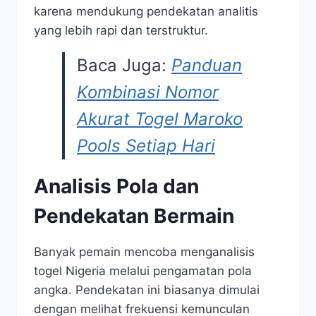
karena mendukung pendekatan analitis
yang lebih rapi dan terstruktur.
Baca Juga:
Panduan
Kombinasi Nomor
Akurat Togel Maroko
Pools Setiap Hari
Analisis Pola dan
Pendekatan Bermain
Banyak pemain mencoba menganalisis
togel Nigeria melalui pengamatan pola
angka. Pendekatan ini biasanya dimulai
dengan melihat frekuensi kemunculan