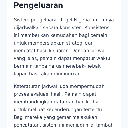
Pengeluaran
Sistem pengeluaran togel Nigeria umumnya
dijadwalkan secara konsisten. Konsistensi
ini memberikan kemudahan bagi pemain
untuk mempersiapkan strategi dan
mencatat hasil keluaran. Dengan jadwal
yang jelas, pemain dapat mengatur waktu
bermain tanpa harus menebak-nebak
kapan hasil akan diumumkan.
Keteraturan jadwal juga mempermudah
proses evaluasi hasil. Pemain dapat
membandingkan data dari hari ke hari
untuk melihat kecenderungan tertentu.
Bagi mereka yang gemar melakukan
pencatatan, sistem ini menjadi nilai tambah