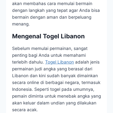
akan membahas cara memulai bermain
dengan langkah yang tepat agar Anda bisa
bermain dengan aman dan berpeluang
menang.
Mengenal Togel Libanon
Sebelum memulai permainan, sangat
penting bagi Anda untuk memahami
terlebih dahulu.
Togel Libanon
adalah jenis
permainan judi angka yang berasal dari
Libanon dan kini sudah banyak dimainkan
secara online di berbagai negara, termasuk
Indonesia. Seperti togel pada umumnya,
pemain diminta untuk menebak angka yang
akan keluar dalam undian yang dilakukan
secara acak.