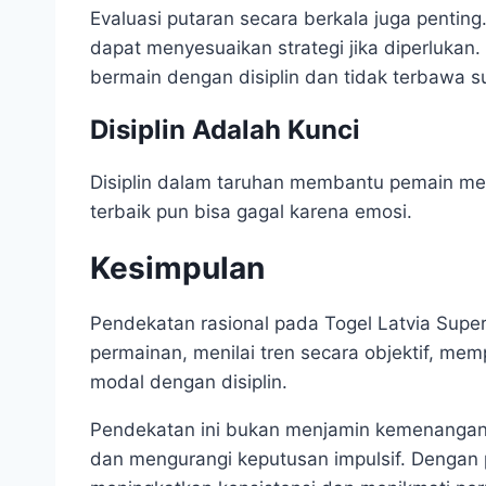
Evaluasi putaran secara berkala juga penting
dapat menyesuaikan strategi jika diperlukan
bermain dengan disiplin dan tidak terbawa s
Disiplin Adalah Kunci
Disiplin dalam taruhan membantu pemain menj
terbaik pun bisa gagal karena emosi.
Kesimpulan
Pendekatan rasional pada Togel Latvia Supe
permainan, menilai tren secara objektif, m
modal dengan disiplin.
Pendekatan ini bukan menjamin kemenangan
dan mengurangi keputusan impulsif. Dengan po