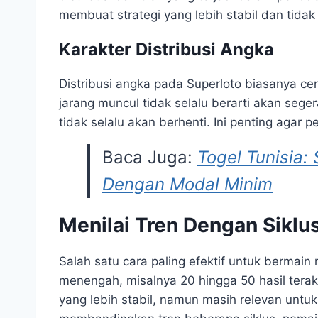
membuat strategi yang lebih stabil dan tidak
Karakter Distribusi Angka
Distribusi angka pada Superloto biasanya c
jarang muncul tidak selalu berarti akan sege
tidak selalu akan berhenti. Ini penting agar 
Baca Juga:
Togel Tunisia:
Dengan Modal Minim
Menilai Tren Dengan Sikl
Salah satu cara paling efektif untuk bermain 
menengah, misalnya 20 hingga 50 hasil terakh
yang lebih stabil, namun masih relevan untu