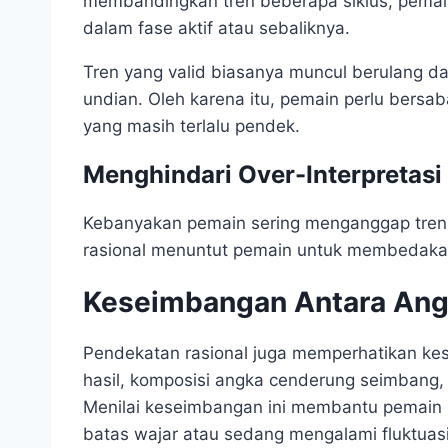
membandingkan tren beberapa siklus, pemai
dalam fase aktif atau sebaliknya.
Tren yang valid biasanya muncul berulang d
undian. Oleh karena itu, pemain perlu bersab
yang masih terlalu pendek.
Menghindari Over-Interpretasi
Kebanyakan pemain sering menganggap tren 
rasional menuntut pemain untuk membedakan 
Keseimbangan Antara Angk
Pendekatan rasional juga memperhatikan ke
hasil, komposisi angka cenderung seimbang,
Menilai keseimbangan ini membantu pemain
batas wajar atau sedang mengalami fluktuasi