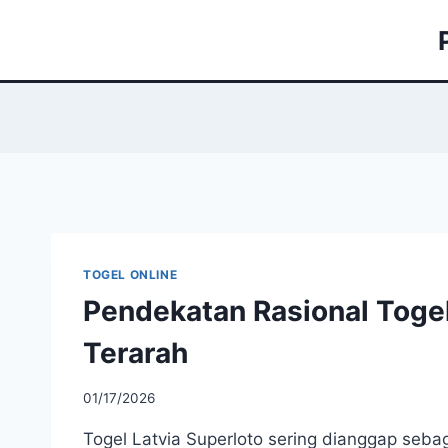
Skip
to
content
TOGEL ONLINE
Pendekatan Rasional Togel
Terarah
01/17/2026
Togel Latvia Superloto sering dianggap seb