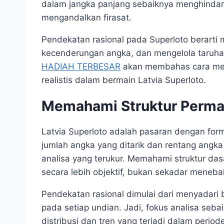
dalam jangka panjang sebaiknya menghindari
mengandalkan firasat.
Pendekatan rasional pada Superloto berarti
kecenderungan angka, dan mengelola taruhan 
HADIAH TERBESAR
akan membahas cara mem
realistis dalam bermain Latvia Superloto.
Memahami Struktur Perma
Latvia Superloto adalah pasaran dengan for
jumlah angka yang ditarik dan rentang angk
analisa yang terukur. Memahami struktur das
secara lebih objektif, bukan sekadar meneba
Pendekatan rasional dimulai dari menyadari
pada setiap undian. Jadi, fokus analisa seba
distribusi dan tren yang terjadi dalam perio