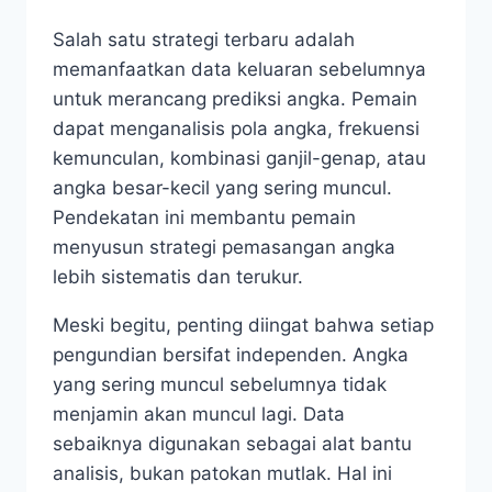
Salah satu strategi terbaru adalah
memanfaatkan data keluaran sebelumnya
untuk merancang prediksi angka. Pemain
dapat menganalisis pola angka, frekuensi
kemunculan, kombinasi ganjil-genap, atau
angka besar-kecil yang sering muncul.
Pendekatan ini membantu pemain
menyusun strategi pemasangan angka
lebih sistematis dan terukur.
Meski begitu, penting diingat bahwa setiap
pengundian bersifat independen. Angka
yang sering muncul sebelumnya tidak
menjamin akan muncul lagi. Data
sebaiknya digunakan sebagai alat bantu
analisis, bukan patokan mutlak. Hal ini