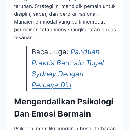
taruhan. Strategi ini mendidik pemain untuk
disiplin, sabar, dan berpikir rasional.
Manajemen modal yang baik membuat
permainan tetap menyenangkan dan bebas
tekanan.
Baca Juga:
Panduan
Praktis Bermain Togel
Sydney Dengan
Percaya Diri
Mengendalikan Psikologi
Dan Emosi Bermain
Psikologi memiliki pengaruh besar terhadap