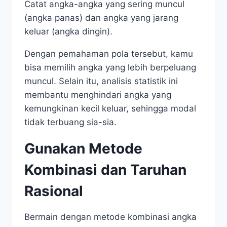
Catat angka-angka yang sering muncul
(angka panas) dan angka yang jarang
keluar (angka dingin).
Dengan pemahaman pola tersebut, kamu
bisa memilih angka yang lebih berpeluang
muncul. Selain itu, analisis statistik ini
membantu menghindari angka yang
kemungkinan kecil keluar, sehingga modal
tidak terbuang sia-sia.
Gunakan Metode
Kombinasi dan Taruhan
Rasional
Bermain dengan metode kombinasi angka