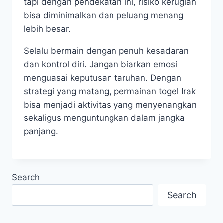
tapi dengan pendekatan ini, risiko kerugian
bisa diminimalkan dan peluang menang
lebih besar.
Selalu bermain dengan penuh kesadaran
dan kontrol diri. Jangan biarkan emosi
menguasai keputusan taruhan. Dengan
strategi yang matang, permainan togel Irak
bisa menjadi aktivitas yang menyenangkan
sekaligus menguntungkan dalam jangka
panjang.
Search
Search