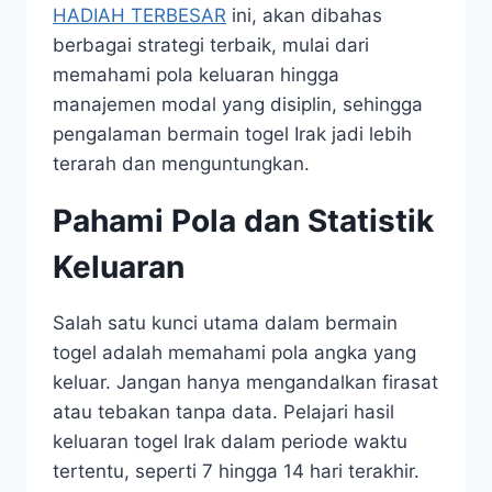
HADIAH TERBESAR
ini, akan dibahas
berbagai strategi terbaik, mulai dari
memahami pola keluaran hingga
manajemen modal yang disiplin, sehingga
pengalaman bermain togel Irak jadi lebih
terarah dan menguntungkan.
Pahami Pola dan Statistik
Keluaran
Salah satu kunci utama dalam bermain
togel adalah memahami pola angka yang
keluar. Jangan hanya mengandalkan firasat
atau tebakan tanpa data. Pelajari hasil
keluaran togel Irak dalam periode waktu
tertentu, seperti 7 hingga 14 hari terakhir.