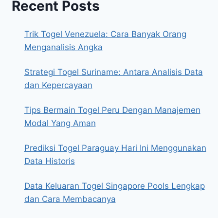
Recent Posts
Trik Togel Venezuela: Cara Banyak Orang
Menganalisis Angka
Strategi Togel Suriname: Antara Analisis Data
dan Kepercayaan
Tips Bermain Togel Peru Dengan Manajemen
Modal Yang Aman
Prediksi Togel Paraguay Hari Ini Menggunakan
Data Historis
Data Keluaran Togel Singapore Pools Lengkap
dan Cara Membacanya