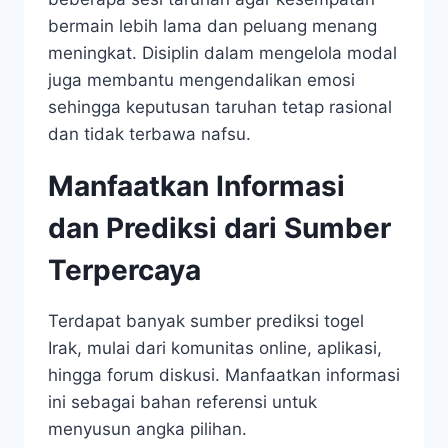
bermain lebih lama dan peluang menang
meningkat. Disiplin dalam mengelola modal
juga membantu mengendalikan emosi
sehingga keputusan taruhan tetap rasional
dan tidak terbawa nafsu.
Manfaatkan Informasi
dan Prediksi dari Sumber
Terpercaya
Terdapat banyak sumber prediksi togel
Irak, mulai dari komunitas online, aplikasi,
hingga forum diskusi. Manfaatkan informasi
ini sebagai bahan referensi untuk
menyusun angka pilihan.