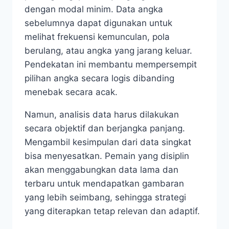
dengan modal minim. Data angka
sebelumnya dapat digunakan untuk
melihat frekuensi kemunculan, pola
berulang, atau angka yang jarang keluar.
Pendekatan ini membantu mempersempit
pilihan angka secara logis dibanding
menebak secara acak.
Namun, analisis data harus dilakukan
secara objektif dan berjangka panjang.
Mengambil kesimpulan dari data singkat
bisa menyesatkan. Pemain yang disiplin
akan menggabungkan data lama dan
terbaru untuk mendapatkan gambaran
yang lebih seimbang, sehingga strategi
yang diterapkan tetap relevan dan adaptif.