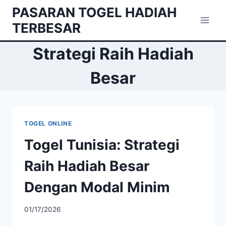
Skip
PASARAN TOGEL HADIAH
to
TERBESAR
content
Strategi Raih Hadiah
Besar
TOGEL ONLINE
Togel Tunisia: Strategi
Raih Hadiah Besar
Dengan Modal Minim
01/17/2026