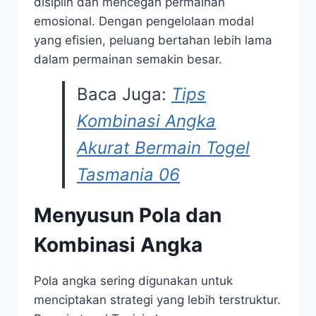
disiplin dan mencegah permainan
emosional. Dengan pengelolaan modal
yang efisien, peluang bertahan lebih lama
dalam permainan semakin besar.
Baca Juga:
Tips
Kombinasi Angka
Akurat Bermain Togel
Tasmania 06
Menyusun Pola dan
Kombinasi Angka
Pola angka sering digunakan untuk
menciptakan strategi yang lebih terstruktur.