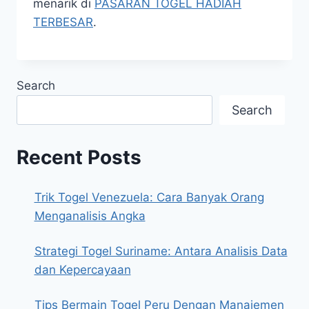
menarik di
PASARAN TOGEL HADIAH
TERBESAR
.
Search
Search
Recent Posts
Trik Togel Venezuela: Cara Banyak Orang
Menganalisis Angka
Strategi Togel Suriname: Antara Analisis Data
dan Kepercayaan
Tips Bermain Togel Peru Dengan Manajemen