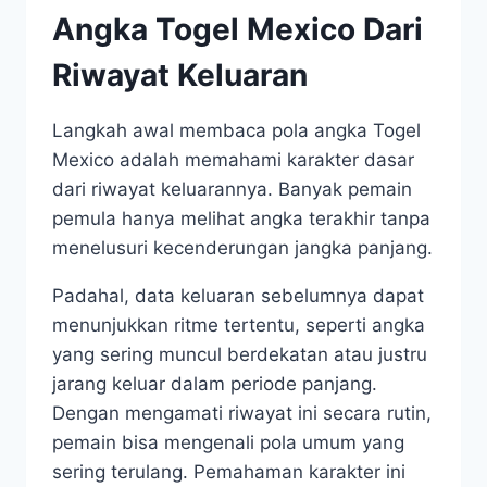
Angka Togel Mexico Dari
Riwayat Keluaran
Langkah awal membaca pola angka Togel
Mexico adalah memahami karakter dasar
dari riwayat keluarannya. Banyak pemain
pemula hanya melihat angka terakhir tanpa
menelusuri kecenderungan jangka panjang.
Padahal, data keluaran sebelumnya dapat
menunjukkan ritme tertentu, seperti angka
yang sering muncul berdekatan atau justru
jarang keluar dalam periode panjang.
Dengan mengamati riwayat ini secara rutin,
pemain bisa mengenali pola umum yang
sering terulang. Pemahaman karakter ini