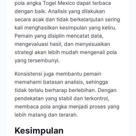
pola angka Togel Mexico dapat terbaca
dengan baik. Analisis yang dilakukan
secara acak dan tidak berkelanjutan sering
kali menghasilkan kesimpulan yang keliru.
Pemain yang disiplin mencatat data,
mengevaluasi hasil, dan menyesuaikan
strategi akan lebih mudah mengenali pola
yang tersembunyi.
Konsistensi juga membantu pemain
memahami batasan analisis, sehingga
tidak terlalu berharap berlebihan. Dengan
pendekatan yang stabil dan terkontrol,
membaca pola angka menjadi proses yang
lebih matang dan terarah.
Kesimpulan