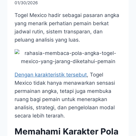
01/30/2026
Togel Mexico hadir sebagai pasaran angka
yang menarik perhatian pemain berkat
jadwal rutin, sistem transparan, dan
peluang analisis yang luas.
Dengan karakteristik tersebut
, Togel
Mexico tidak hanya menawarkan sensasi
permainan angka, tetapi juga membuka
ruang bagi pemain untuk menerapkan
analisis, strategi, dan pengelolaan modal
secara lebih terarah.
Memahami Karakter Pola