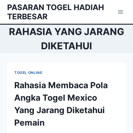
Skip
PASARAN TOGEL HADIAH
to
TERBESAR
content
RAHASIA YANG JARANG
DIKETAHUI
TOGEL ONLINE
Rahasia Membaca Pola
Angka Togel Mexico
Yang Jarang Diketahui
Pemain