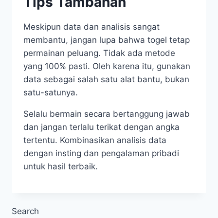
Tips Tambahan
Meskipun data dan analisis sangat
membantu, jangan lupa bahwa togel tetap
permainan peluang. Tidak ada metode
yang 100% pasti. Oleh karena itu, gunakan
data sebagai salah satu alat bantu, bukan
satu-satunya.
Selalu bermain secara bertanggung jawab
dan jangan terlalu terikat dengan angka
tertentu. Kombinasikan analisis data
dengan insting dan pengalaman pribadi
untuk hasil terbaik.
Search