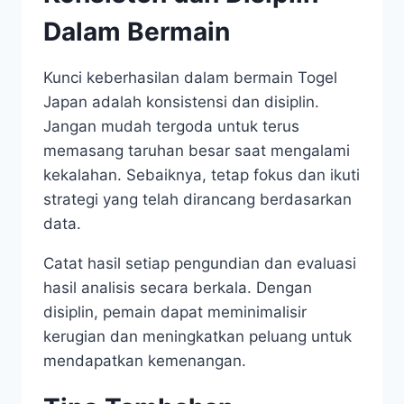
Dalam Bermain
Kunci keberhasilan dalam bermain Togel
Japan adalah konsistensi dan disiplin.
Jangan mudah tergoda untuk terus
memasang taruhan besar saat mengalami
kekalahan. Sebaiknya, tetap fokus dan ikuti
strategi yang telah dirancang berdasarkan
data.
Catat hasil setiap pengundian dan evaluasi
hasil analisis secara berkala. Dengan
disiplin, pemain dapat meminimalisir
kerugian dan meningkatkan peluang untuk
mendapatkan kemenangan.