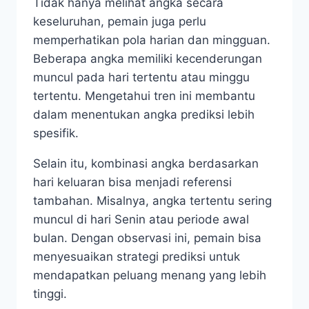
Tidak hanya melihat angka secara
keseluruhan, pemain juga perlu
memperhatikan pola harian dan mingguan.
Beberapa angka memiliki kecenderungan
muncul pada hari tertentu atau minggu
tertentu. Mengetahui tren ini membantu
dalam menentukan angka prediksi lebih
spesifik.
Selain itu, kombinasi angka berdasarkan
hari keluaran bisa menjadi referensi
tambahan. Misalnya, angka tertentu sering
muncul di hari Senin atau periode awal
bulan. Dengan observasi ini, pemain bisa
menyesuaikan strategi prediksi untuk
mendapatkan peluang menang yang lebih
tinggi.