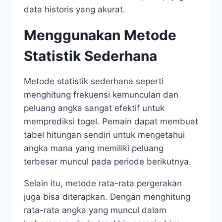
data historis yang akurat.
Menggunakan Metode
Statistik Sederhana
Metode statistik sederhana seperti
menghitung frekuensi kemunculan dan
peluang angka sangat efektif untuk
memprediksi togel. Pemain dapat membuat
tabel hitungan sendiri untuk mengetahui
angka mana yang memiliki peluang
terbesar muncul pada periode berikutnya.
Selain itu, metode rata-rata pergerakan
juga bisa diterapkan. Dengan menghitung
rata-rata angka yang muncul dalam