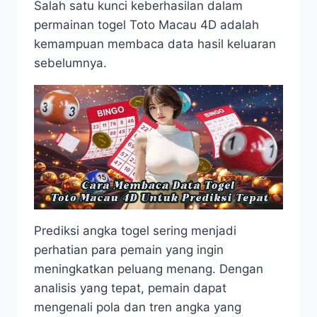
Salah satu kunci keberhasilan dalam
permainan togel Toto Macau 4D adalah
kemampuan membaca data hasil keluaran
sebelumnya.
Prediksi angka togel sering menjadi
perhatian para pemain yang ingin
meningkatkan peluang menang. Dengan
analisis yang tepat, pemain dapat
mengenali pola dan tren angka yang