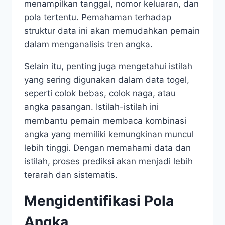
menampilkan tanggal, nomor keluaran, dan
pola tertentu. Pemahaman terhadap
struktur data ini akan memudahkan pemain
dalam menganalisis tren angka.
Selain itu, penting juga mengetahui istilah
yang sering digunakan dalam data togel,
seperti colok bebas, colok naga, atau
angka pasangan. Istilah-istilah ini
membantu pemain membaca kombinasi
angka yang memiliki kemungkinan muncul
lebih tinggi. Dengan memahami data dan
istilah, proses prediksi akan menjadi lebih
terarah dan sistematis.
Mengidentifikasi Pola
Angka