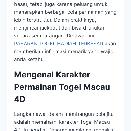
besar, tetapi juga karena peluang untuk
menerapkan berbagai pola permainan yang
lebih terstruktur. Dalam praktiknya,
mengincar jackpot tidak bisa dilakukan
secara sembarangan. Dibawah ini
PASARAN TOGEL HADIAH TERBESAR
akan
memberikan informasi menarik yang wajib
anda ketahui.
Mengenal Karakter
Permainan Togel Macau
4D
Langkah awal dalam membangun pola jitu
adalah memahami karakter Togel Macau
4D itu sendiri. Pasaran ini dikenal memiliki