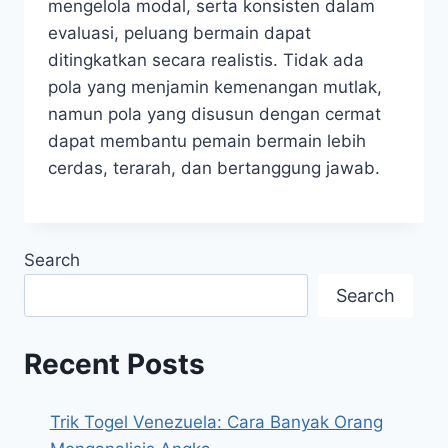
mengelola modal, serta konsisten dalam
evaluasi, peluang bermain dapat
ditingkatkan secara realistis. Tidak ada
pola yang menjamin kemenangan mutlak,
namun pola yang disusun dengan cermat
dapat membantu pemain bermain lebih
cerdas, terarah, dan bertanggung jawab.
Search
Search
Recent Posts
Trik Togel Venezuela: Cara Banyak Orang