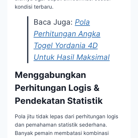
kondisi terbaru.
Baca Juga:
Pola
Perhitungan Angka
Togel Yordania 4D
Untuk Hasil Maksimal
Menggabungkan
Perhitungan Logis &
Pendekatan Statistik
Pola jitu tidak lepas dari perhitungan logis
dan pemahaman statistik sederhana.
Banyak pemain membatasi kombinasi