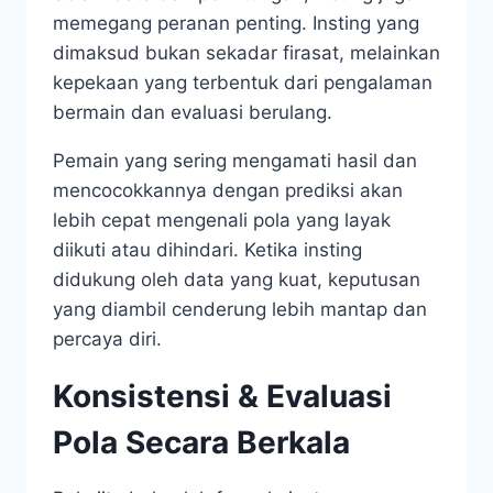
memegang peranan penting. Insting yang
dimaksud bukan sekadar firasat, melainkan
kepekaan yang terbentuk dari pengalaman
bermain dan evaluasi berulang.
Pemain yang sering mengamati hasil dan
mencocokkannya dengan prediksi akan
lebih cepat mengenali pola yang layak
diikuti atau dihindari. Ketika insting
didukung oleh data yang kuat, keputusan
yang diambil cenderung lebih mantap dan
percaya diri.
Konsistensi & Evaluasi
Pola Secara Berkala