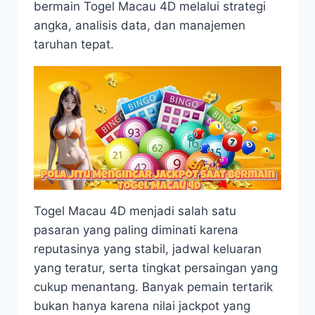
bermain Togel Macau 4D melalui strategi
angka, analisis data, dan manajemen
taruhan tepat.
Togel Macau 4D menjadi salah satu
pasaran yang paling diminati karena
reputasinya yang stabil, jadwal keluaran
yang teratur, serta tingkat persaingan yang
cukup menantang. Banyak pemain tertarik
bukan hanya karena nilai jackpot yang