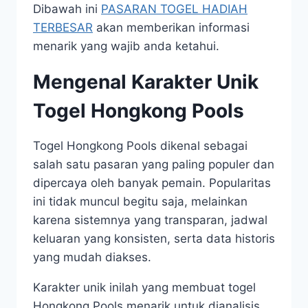
Dibawah ini
PASARAN TOGEL HADIAH
TERBESAR
akan memberikan informasi
menarik yang wajib anda ketahui.
Mengenal Karakter Unik
Togel Hongkong Pools
Togel Hongkong Pools dikenal sebagai
salah satu pasaran yang paling populer dan
dipercaya oleh banyak pemain. Popularitas
ini tidak muncul begitu saja, melainkan
karena sistemnya yang transparan, jadwal
keluaran yang konsisten, serta data historis
yang mudah diakses.
Karakter unik inilah yang membuat togel
Hongkong Pools menarik untuk dianalisis