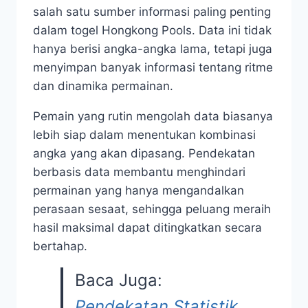
salah satu sumber informasi paling penting
dalam togel Hongkong Pools. Data ini tidak
hanya berisi angka-angka lama, tetapi juga
menyimpan banyak informasi tentang ritme
dan dinamika permainan.
Pemain yang rutin mengolah data biasanya
lebih siap dalam menentukan kombinasi
angka yang akan dipasang. Pendekatan
berbasis data membantu menghindari
permainan yang hanya mengandalkan
perasaan sesaat, sehingga peluang meraih
hasil maksimal dapat ditingkatkan secara
bertahap.
Baca Juga:
Pendekatan Statistik