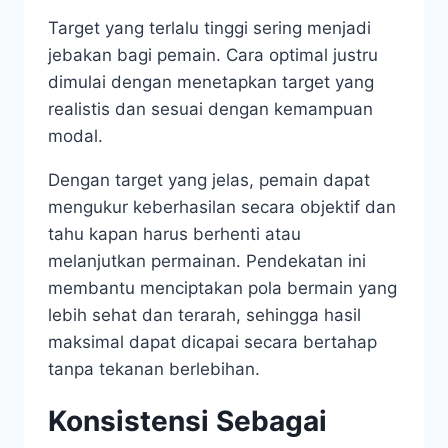
Target yang terlalu tinggi sering menjadi
jebakan bagi pemain. Cara optimal justru
dimulai dengan menetapkan target yang
realistis dan sesuai dengan kemampuan
modal.
Dengan target yang jelas, pemain dapat
mengukur keberhasilan secara objektif dan
tahu kapan harus berhenti atau
melanjutkan permainan. Pendekatan ini
membantu menciptakan pola bermain yang
lebih sehat dan terarah, sehingga hasil
maksimal dapat dicapai secara bertahap
tanpa tekanan berlebihan.
Konsistensi Sebagai