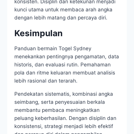
konsisten. Disiplin dan ketekunan menjadi
kunci utama untuk membaca arah angka
dengan lebih matang dan percaya diri.
Kesimpulan
Panduan bermain Togel Sydney
menekankan pentingnya pengamatan, data
historis, dan evaluasi rutin. Pemahaman
pola dan ritme keluaran membuat analisis
lebih rasional dan terarah.
Pendekatan sistematis, kombinasi angka
seimbang, serta penyesuaian berkala
membantu pembaca meningkatkan
peluang keberhasilan. Dengan disiplin dan
konsistensi, strategi menjadi lebih efektif