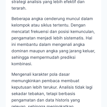
strategi analisis yang lebih efektif dan
terarah.
Beberapa angka cenderung muncul dalam
kelompok atau siklus tertentu. Dengan
mencatat frekuensi dan posisi kemunculan,
pengamatan menjadi lebih sistematis. Hal
ini membantu dalam mengenali angka
dominan maupun angka yang jarang keluar,
sehingga mempermudah prediksi
kombinasi.
Mengenali karakter pola dasar
memungkinkan pembaca membuat
keputusan lebih terukur. Analisis tidak lagi
sekadar tebakan, tetapi berbasis
pengamatan dan data historis yang
relevan, sehingga meningkatkan