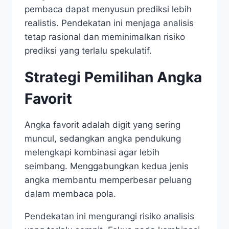
pembaca dapat menyusun prediksi lebih
realistis. Pendekatan ini menjaga analisis
tetap rasional dan meminimalkan risiko
prediksi yang terlalu spekulatif.
Strategi Pemilihan Angka
Favorit
Angka favorit adalah digit yang sering
muncul, sedangkan angka pendukung
melengkapi kombinasi agar lebih
seimbang. Menggabungkan kedua jenis
angka membantu memperbesar peluang
dalam membaca pola.
Pendekatan ini mengurangi risiko analisis