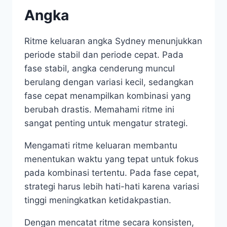
Angka
Ritme keluaran angka Sydney menunjukkan
periode stabil dan periode cepat. Pada
fase stabil, angka cenderung muncul
berulang dengan variasi kecil, sedangkan
fase cepat menampilkan kombinasi yang
berubah drastis. Memahami ritme ini
sangat penting untuk mengatur strategi.
Mengamati ritme keluaran membantu
menentukan waktu yang tepat untuk fokus
pada kombinasi tertentu. Pada fase cepat,
strategi harus lebih hati-hati karena variasi
tinggi meningkatkan ketidakpastian.
Dengan mencatat ritme secara konsisten,