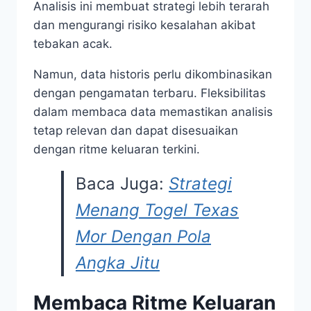
Analisis ini membuat strategi lebih terarah
dan mengurangi risiko kesalahan akibat
tebakan acak.
Namun, data historis perlu dikombinasikan
dengan pengamatan terbaru. Fleksibilitas
dalam membaca data memastikan analisis
tetap relevan dan dapat disesuaikan
dengan ritme keluaran terkini.
Baca Juga:
Strategi
Menang Togel Texas
Mor Dengan Pola
Angka Jitu
Membaca Ritme Keluaran