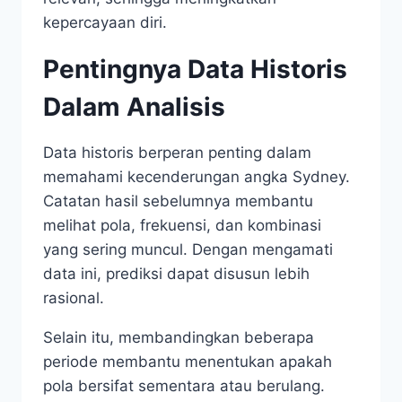
kepercayaan diri.
Pentingnya Data Historis
Dalam Analisis
Data historis berperan penting dalam
memahami kecenderungan angka Sydney.
Catatan hasil sebelumnya membantu
melihat pola, frekuensi, dan kombinasi
yang sering muncul. Dengan mengamati
data ini, prediksi dapat disusun lebih
rasional.
Selain itu, membandingkan beberapa
periode membantu menentukan apakah
pola bersifat sementara atau berulang.