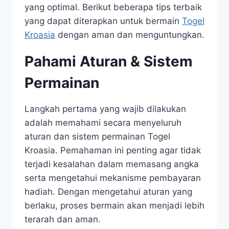
yang optimal. Berikut beberapa tips terbaik
yang dapat diterapkan untuk bermain
Togel
Kroasia
dengan aman dan menguntungkan.
Pahami Aturan & Sistem
Permainan
Langkah pertama yang wajib dilakukan
adalah memahami secara menyeluruh
aturan dan sistem permainan Togel
Kroasia. Pemahaman ini penting agar tidak
terjadi kesalahan dalam memasang angka
serta mengetahui mekanisme pembayaran
hadiah. Dengan mengetahui aturan yang
berlaku, proses bermain akan menjadi lebih
terarah dan aman.