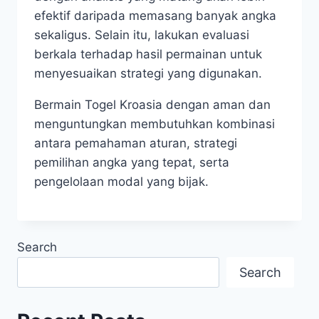
efektif daripada memasang banyak angka
sekaligus. Selain itu, lakukan evaluasi
berkala terhadap hasil permainan untuk
menyesuaikan strategi yang digunakan.
Bermain Togel Kroasia dengan aman dan
menguntungkan membutuhkan kombinasi
antara pemahaman aturan, strategi
pemilihan angka yang tepat, serta
pengelolaan modal yang bijak.
Search
Search