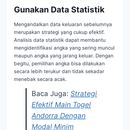
Gunakan Data Statistik
Mengandalkan data keluaran sebelumnya
merupakan strategi yang cukup efektif.
Analisis data statistik dapat membantu
mengidentifikasi angka yang sering muncul
maupun angka yang jarang keluar. Dengan
begitu, pemilihan angka bisa dilakukan
secara lebih terukur dan tidak sekadar
menebak secara acak.
Baca Juga:
Strategi
Efektif Main Togel
Andorra Dengan
Modal Minim