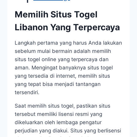
Memilih Situs Togel
Libanon Yang Terpercaya
Langkah pertama yang harus Anda lakukan
sebelum mulai bermain adalah memilih
situs togel online yang terpercaya dan
aman. Mengingat banyaknya situs togel
yang tersedia di internet, memilih situs
yang tepat bisa menjadi tantangan
tersendiri.
Saat memilih situs togel, pastikan situs
tersebut memiliki lisensi resmi yang
dikeluarkan oleh lembaga pengatur
perjudian yang diakui. Situs yang berlisensi