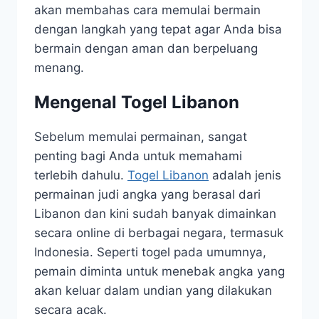
akan membahas cara memulai bermain
dengan langkah yang tepat agar Anda bisa
bermain dengan aman dan berpeluang
menang.
Mengenal Togel Libanon
Sebelum memulai permainan, sangat
penting bagi Anda untuk memahami
terlebih dahulu.
Togel Libanon
adalah jenis
permainan judi angka yang berasal dari
Libanon dan kini sudah banyak dimainkan
secara online di berbagai negara, termasuk
Indonesia. Seperti togel pada umumnya,
pemain diminta untuk menebak angka yang
akan keluar dalam undian yang dilakukan
secara acak.