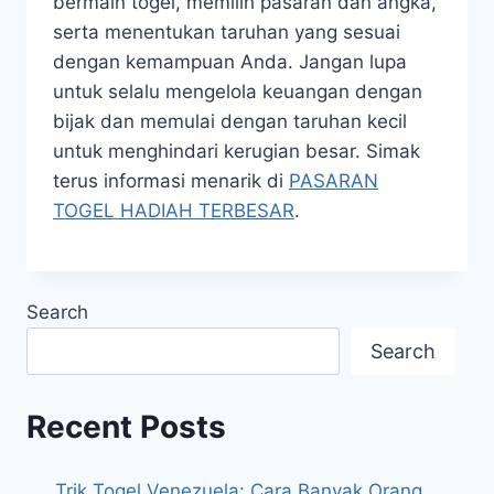
bermain togel, memilih pasaran dan angka,
serta menentukan taruhan yang sesuai
dengan kemampuan Anda. Jangan lupa
untuk selalu mengelola keuangan dengan
bijak dan memulai dengan taruhan kecil
untuk menghindari kerugian besar. Simak
terus informasi menarik di
PASARAN
TOGEL HADIAH TERBESAR
.
Search
Search
Recent Posts
Trik Togel Venezuela: Cara Banyak Orang