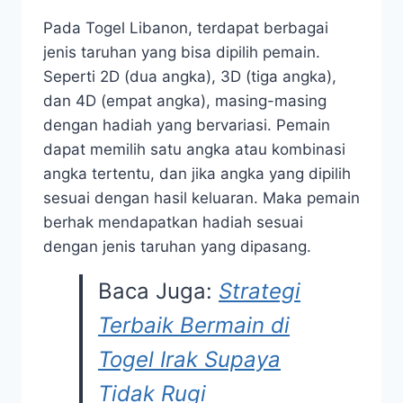
Pada Togel Libanon, terdapat berbagai
jenis taruhan yang bisa dipilih pemain.
Seperti 2D (dua angka), 3D (tiga angka),
dan 4D (empat angka), masing-masing
dengan hadiah yang bervariasi. Pemain
dapat memilih satu angka atau kombinasi
angka tertentu, dan jika angka yang dipilih
sesuai dengan hasil keluaran. Maka pemain
berhak mendapatkan hadiah sesuai
dengan jenis taruhan yang dipasang.
Baca Juga:
Strategi
Terbaik Bermain di
Togel Irak Supaya
Tidak Rugi