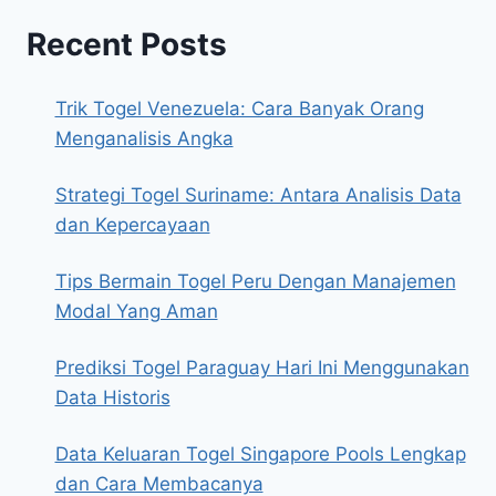
Recent Posts
Trik Togel Venezuela: Cara Banyak Orang
Menganalisis Angka
Strategi Togel Suriname: Antara Analisis Data
dan Kepercayaan
Tips Bermain Togel Peru Dengan Manajemen
Modal Yang Aman
Prediksi Togel Paraguay Hari Ini Menggunakan
Data Historis
Data Keluaran Togel Singapore Pools Lengkap
dan Cara Membacanya