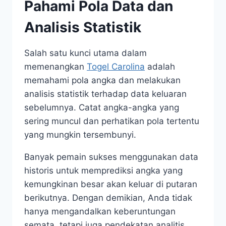
Pahami Pola Data dan
Analisis Statistik
Salah satu kunci utama dalam
memenangkan
Togel Carolina
adalah
memahami pola angka dan melakukan
analisis statistik terhadap data keluaran
sebelumnya. Catat angka-angka yang
sering muncul dan perhatikan pola tertentu
yang mungkin tersembunyi.
Banyak pemain sukses menggunakan data
historis untuk memprediksi angka yang
kemungkinan besar akan keluar di putaran
berikutnya. Dengan demikian, Anda tidak
hanya mengandalkan keberuntungan
semata, tetapi juga pendekatan analitis