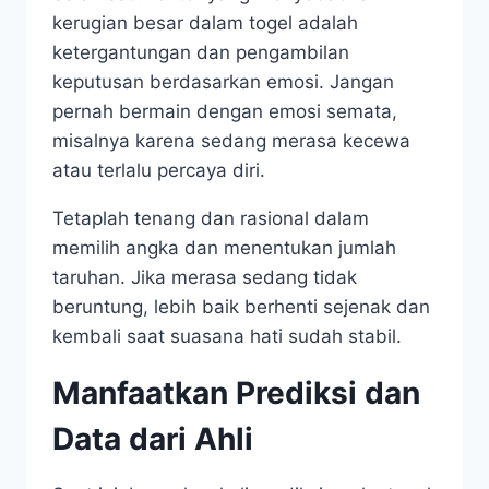
kerugian besar dalam togel adalah
ketergantungan dan pengambilan
keputusan berdasarkan emosi. Jangan
pernah bermain dengan emosi semata,
misalnya karena sedang merasa kecewa
atau terlalu percaya diri.
Tetaplah tenang dan rasional dalam
memilih angka dan menentukan jumlah
taruhan. Jika merasa sedang tidak
beruntung, lebih baik berhenti sejenak dan
kembali saat suasana hati sudah stabil.
Manfaatkan Prediksi dan
Data dari Ahli