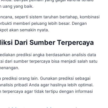
n uang yang baik.
rencana, seperti sistem taruhan bertahap, kombinasi
terbukti memberi peluang lebih besar. Dengan
ckpot akan semakin nyata.
iksi Dari Sumber Terpercaya
ediakan prediksi angka berdasarkan analisis data
si dari sumber terpercaya bisa menjadi salah satu
menangan.
rediksi orang lain. Gunakan prediksi sebagai
isis pribadi Anda agar hasilnya lebih optimal.
n terpercaya agar tidak tertipu dengan informasi